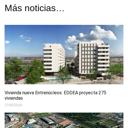
Más noticias…
Vivienda nueva Entrenúcleos: EDDEA proyecta 275
viviendas
27/05/2026