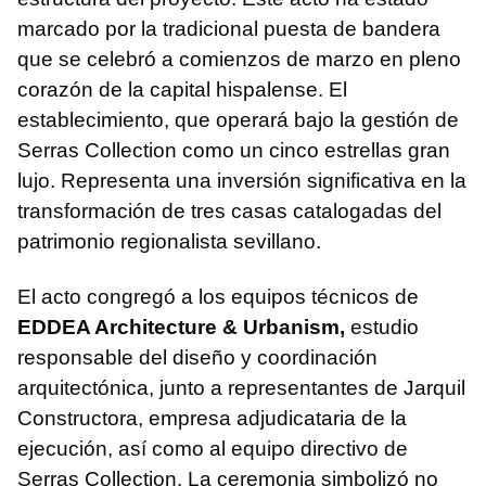
marcado por la tradicional puesta de bandera
que se celebró a comienzos de marzo en pleno
corazón de la capital hispalense. El
establecimiento, que operará bajo la gestión de
Serras Collection como un cinco estrellas gran
lujo. Representa una inversión significativa en la
transformación de tres casas catalogadas del
patrimonio regionalista sevillano.
El acto congregó a los equipos técnicos de
EDDEA Architecture & Urbanism,
estudio
responsable del diseño y coordinación
arquitectónica, junto a representantes de Jarquil
Constructora, empresa adjudicataria de la
ejecución, así como al equipo directivo de
Serras Collection. La ceremonia simbolizó no