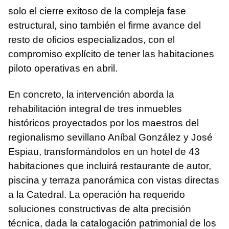
solo el cierre exitoso de la compleja fase
estructural, sino también el firme avance del
resto de oficios especializados, con el
compromiso explícito de tener las habitaciones
piloto operativas en abril.
En concreto, la intervención aborda la
rehabilitación integral de tres inmuebles
históricos proyectados por los maestros del
regionalismo sevillano Aníbal González y José
Espiau, transformándolos en un hotel de 43
habitaciones que incluirá restaurante de autor,
piscina y terraza panorámica con vistas directas
a la Catedral. La operación ha requerido
soluciones constructivas de alta precisión
técnica, dada la catalogación patrimonial de los