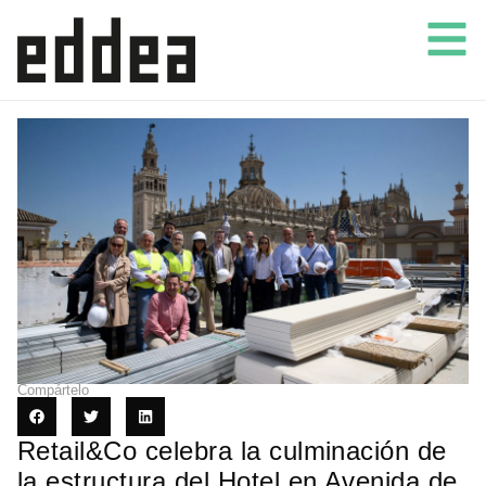
Compártelo
Retail&Co celebra la culminación de
la estructura del Hotel en Avenida de