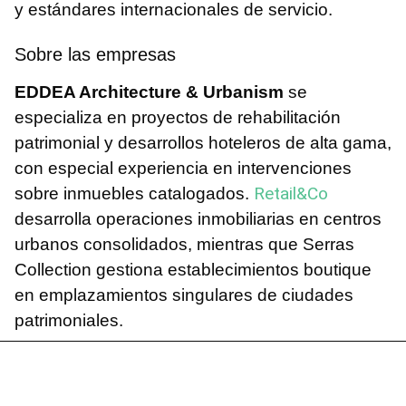
y estándares internacionales de servicio.
Sobre las empresas
EDDEA Architecture & Urbanism
se
especializa en proyectos de rehabilitación
patrimonial y desarrollos hoteleros de alta gama,
con especial experiencia en intervenciones
Retail&Co
sobre inmuebles catalogados.
desarrolla operaciones inmobiliarias en centros
urbanos consolidados, mientras que Serras
Collection gestiona establecimientos boutique
en emplazamientos singulares de ciudades
patrimoniales.