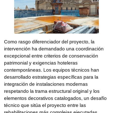
Como rasgo diferenciador del proyecto, la
intervención ha demandado una coordinación
excepcional entre criterios de conservación
patrimonial y exigencias hoteleras
contemporáneas. Los equipos técnicos han
desarrollado estrategias específicas para la
integración de instalaciones modernas
respetando la trama estructural original y los
elementos decorativos catalogados, un desafío
técnico que sitúa el proyecto entre las
rehabilitaciones más complejas ejecutadas