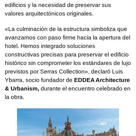
edificios y la necesidad de preservar sus
valores arquitectónicos originales.
«La culminación de la estructura simboliza que
avanzamos con paso firme hacia la apertura del
hotel. Hemos integrado soluciones
constructivas precisas para preservar el edificio
histórico sin comprometer los estándares de lujo
previstos por Serras Collection», declaró Luis
Ybarra, socio fundador de
EDDEA Architecture
& Urbanism,
durante el encuentro celebrado en
la obra.