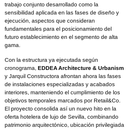
trabajo conjunto desarrollado como la
sensibilidad aplicada en las fases de diseño y
ejecución, aspectos que consideran
fundamentales para el posicionamiento del
futuro establecimiento en el segmento de alta
gama.
Con la estructura ya ejecutada según
cronograma,
EDDEA Architecture & Urbanism
y Jarquil Constructora afrontan ahora las fases
de instalaciones especializadas y acabados
interiores, manteniendo el cumplimiento de los
objetivos temporales marcados por Retail&Co.
El proyecto consolida así un nuevo hito en la
oferta hotelera de lujo de Sevilla, combinando
patrimonio arquitectónico, ubicación privilegiada