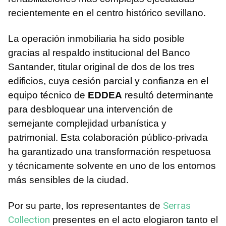
recientemente en el centro histórico sevillano.
La operación inmobiliaria ha sido posible
gracias al respaldo institucional del Banco
Santander, titular original de dos de los tres
edificios, cuya cesión parcial y confianza en el
equipo técnico de
EDDEA
resultó determinante
para desbloquear una intervención de
semejante complejidad urbanística y
patrimonial. Esta colaboración público-privada
ha garantizado una transformación respetuosa
y técnicamente solvente en uno de los entornos
más sensibles de la ciudad.
Serras
Por su parte, los representantes de
Collection
presentes en el acto elogiaron tanto el