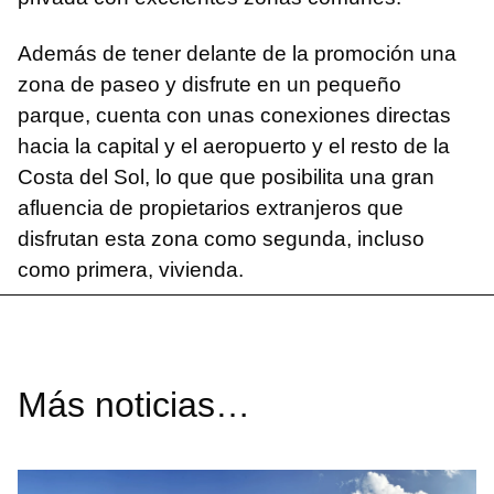
Además de tener delante de la promoción una
zona de paseo y disfrute en un pequeño
parque, cuenta con unas conexiones directas
hacia la capital y el aeropuerto y el resto de la
Costa del Sol, lo que que posibilita una gran
afluencia de propietarios extranjeros que
disfrutan esta zona como segunda, incluso
como primera, vivienda.
Más noticias…