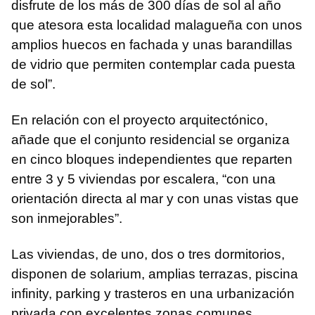
disfrute de los más de 300 días de sol al año
que atesora esta localidad malagueña con unos
amplios huecos en fachada y unas barandillas
de vidrio que permiten contemplar cada puesta
de sol”.
En relación con el proyecto arquitectónico,
añade que el conjunto residencial se organiza
en cinco bloques independientes que reparten
entre 3 y 5 viviendas por escalera, “con una
orientación directa al mar y con unas vistas que
son inmejorables”.
Las viviendas, de uno, dos o tres dormitorios,
disponen de solarium, amplias terrazas, piscina
infinity, parking y trasteros en una urbanización
privada con excelentes zonas comunes.