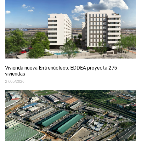
Vivienda nueva Entrenúcleos: EDDEA proyecta 275
viviendas
27/05/2026