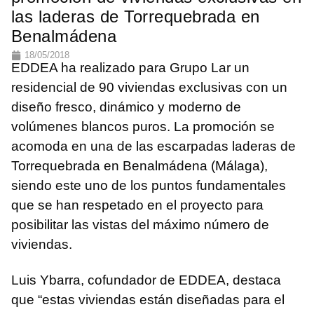
las laderas de Torrequebrada en
Benalmádena
18/05/2018
EDDEA ha realizado para Grupo Lar un
residencial de 90 viviendas exclusivas con un
diseño fresco, dinámico y moderno de
volúmenes blancos puros. La promoción se
acomoda en una de las escarpadas laderas de
Torrequebrada en Benalmádena (Málaga),
siendo este uno de los puntos fundamentales
que se han respetado en el proyecto para
posibilitar las vistas del máximo número de
viviendas.
Luis Ybarra, cofundador de EDDEA, destaca
que “estas viviendas están diseñadas para el