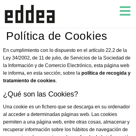
Política de Cookies
En cumplimiento con lo dispuesto en el artículo 22.2 de la
Ley 34/2002, de 11 de julio, de Servicios de la Sociedad de
la Información y de Comercio Electrónico, esta página web
le informa, en esta sección, sobre la
política de recogida y
tratamiento de cookies
.
¿Qué son las Cookies?
Una cookie es un fichero que se descarga en su ordenador
al acceder a determinadas páginas web. Las cookies
permiten a una página web, entre otras cosas, almacenar y
recuperar información sobre los hábitos de navegación de