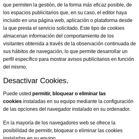
que permiten la gestión, de la forma más eficaz posible, de
los espacios publicitarios que, en su caso, el editor haya
incluido en una página web, aplicación o plataforma desde
la que presta el servicio solicitado. Este tipo de cookies
almacenan información del comportamiento de los
visitantes obtenida a través de la observación continuada de
sus hábitos de navegación, lo que permite desarrollar un
perfil específico para mostrar avisos publicitarios en función
del mismo.
Desactivar Cookies.
Puede usted
permitir, bloquear o eliminar las
cookies
instaladas en su equipo mediante la configuración
de las opciones del navegador instalado en su ordenador.
En la mayoría de los navegadores web se ofrece la
posibilidad de permitir, bloquear o eliminar las cookies
instaladas en su equipo.