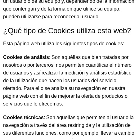
un usuario o de su equipo y, dependiendo de la información
que contengan y de la forma en que utilice su equipo,
pueden utilizarse para reconocer al usuario.
¿Qué tipo de Cookies utiliza esta web?
Esta página web utiliza los siguientes tipos de cookies:
Cookies de análisis
: Son aquéllas que bien tratadas por
nosotros o por terceros, nos permiten cuantificar el número
de usuarios y así realizar la medición y análisis estadístico
de la utilización que hacen los usuarios del servicio
ofertado. Para ello se analiza su navegación en nuestra
página web con el fin de mejorar la oferta de productos o
servicios que le ofrecemos.
Cookies técnicas
: Son aquellas que permiten al usuario la
navegación a través del área restringida y la utilización de
sus diferentes funciones, como por ejemplo, llevar a cambio