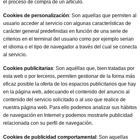
el proceso de compra de un artículo.
Cookies de personalización
: Son aquellas que permiten al
usuario acceder al servicio con algunas características de
carácter general predefinidas en función de una serie de
criterios en el terminal del usuario como por ejemplo serian
el idioma o el tipo de navegador a través del cual se conecta
al servicio.
Cookies publicitarias
: Son aquéllas que, bien tratadas por
esta web o por terceros, permiten gestionar de la forma más
eficaz posible la oferta de los espacios publicitarios que hay
en la página web, adecuando el contenido del anuncio al
contenido del servicio solicitado o al uso que realice de
nuestra página web. Para ello podemos analizar sus hábitos
de navegación en Internet y podemos mostrarle publicidad
relacionada con su perfil de navegación.
Cookies de publicidad comportamental
: Son aquellas