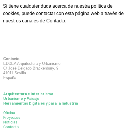
Si tiene cualquier duda acerca de nuestra política de
cookies, puede contactar con esta página web a través de
nuestros canales de Contacto.
Contacto
EDDEA Arquitectura y Urbanismo
C/ José Delgado Brackenbury, 9
41011 Sevilla
España
Arquitectura e Interiorismo
Urbanismo y Paisaje
Herramientas Digitales y para la Industria
Oficina
Proyectos
Noticias
Contacto