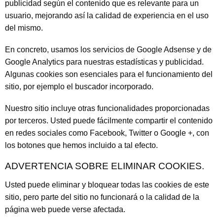
publicidad según el contenido que es relevante para un
usuario, mejorando así la calidad de experiencia en el uso
del mismo.
En concreto, usamos los servicios de Google Adsense y de
Google Analytics para nuestras estadísticas y publicidad.
Algunas cookies son esenciales para el funcionamiento del
sitio, por ejemplo el buscador incorporado.
Nuestro sitio incluye otras funcionalidades proporcionadas
por terceros. Usted puede fácilmente compartir el contenido
en redes sociales como Facebook, Twitter o Google +, con
los botones que hemos incluido a tal efecto.
ADVERTENCIA SOBRE ELIMINAR COOKIES.
Usted puede eliminar y bloquear todas las cookies de este
sitio, pero parte del sitio no funcionará o la calidad de la
página web puede verse afectada.