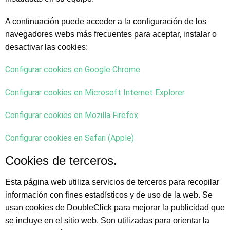
A continuación puede acceder a la configuración de los
navegadores webs más frecuentes para aceptar, instalar o
desactivar las cookies:
Configurar cookies en Google Chrome
Configurar cookies en Microsoft Internet Explorer
Configurar cookies en Mozilla Firefox
Configurar cookies en Safari (Apple)
Cookies de terceros.
Esta página web utiliza servicios de terceros para recopilar
información con fines estadísticos y de uso de la web. Se
usan cookies de DoubleClick para mejorar la publicidad que
se incluye en el sitio web. Son utilizadas para orientar la