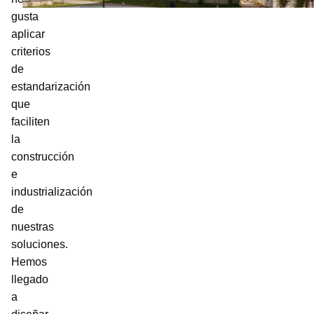
gusta
aplicar
criterios
de
estandarización
que
faciliten
la
construcción
e
industrialización
de
nuestras
soluciones.
Hemos
llegado
a