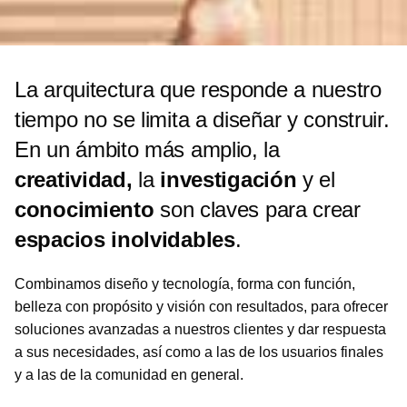
La arquitectura que responde a nuestro
tiempo no se limita a diseñar y construir.
En un ámbito más amplio, la
creatividad,
la
investigación
y el
conocimiento
son claves para crear
espacios inolvidables
.
Combinamos diseño y tecnología, forma con función,
belleza con propósito y visión con resultados, para ofrecer
soluciones avanzadas a nuestros clientes y dar respuesta
a sus necesidades, así como a las de los usuarios finales
y a las de la comunidad en general.