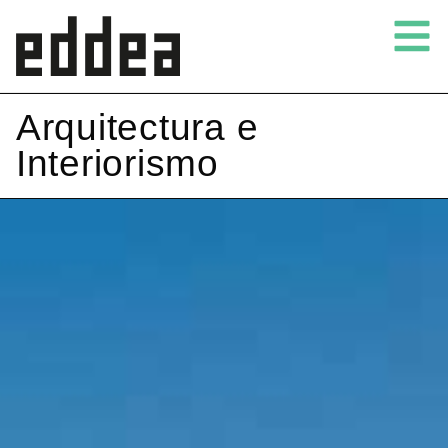
Arquitectura e
Interiorismo