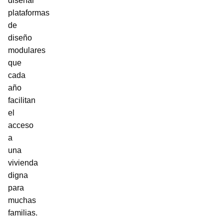
diseñar
plataformas
de
diseño
modulares
que
cada
año
facilitan
el
acceso
a
una
vivienda
digna
para
muchas
familias.