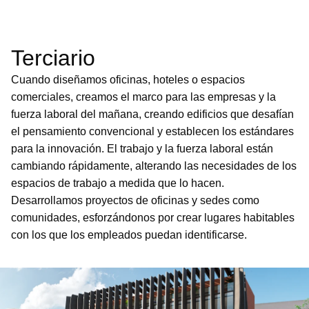
Terciario
Cuando diseñamos oficinas, hoteles o espacios
comerciales, creamos el marco para las empresas y la
fuerza laboral del mañana, creando edificios que desafían
el pensamiento convencional y establecen los estándares
para la innovación. El trabajo y la fuerza laboral están
cambiando rápidamente, alterando las necesidades de los
espacios de trabajo a medida que lo hacen.
Desarrollamos proyectos de oficinas y sedes como
comunidades, esforzándonos por crear lugares habitables
con los que los empleados puedan identificarse.