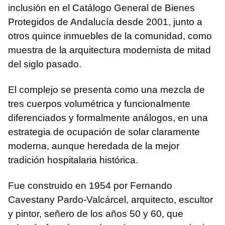
inclusión en el Catálogo General de Bienes
Protegidos de Andalucía desde 2001, junto a
otros quince inmuebles de la comunidad, como
muestra de la arquitectura modernista de mitad
del siglo pasado.
El complejo se presenta como una mezcla de
tres cuerpos volumétrica y funcionalmente
diferenciados y formalmente análogos, en una
estrategia de ocupación de solar claramente
moderna, aunque heredada de la mejor
tradición hospitalaria histórica.
Fue construido en 1954 por Fernando
Cavestany Pardo-Valcárcel, arquitecto, escultor
y pintor, señero de los años 50 y 60, que