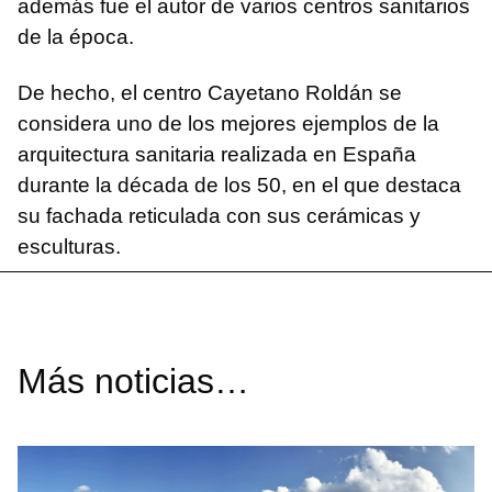
además fue el autor de varios centros sanitarios
de la época.
De hecho, el centro Cayetano Roldán se
considera uno de los mejores ejemplos de la
arquitectura sanitaria realizada en España
durante la década de los 50, en el que destaca
su fachada reticulada con sus cerámicas y
esculturas.
Más noticias…