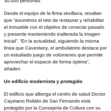
30.000 personas.
Desde el equipo de la firma sevillana, resaltan
que “asumimos el reto de restaurar y rehabilitar
el inmueble con el objetivo de conectar pasado
y presente manteniendo inalterada la imagen
inicial”. “En la actualidad, siguiendo la misma
línea que Cavestany, el ambulatorio destaca por
un estudiado juego de volúmenes que permite
aprovechar el espacio de forma óptima”,
añaden.
Un edificio modernista y protegido
El edificio que alberga el centro de salud Doctor
Cayetano Roldán de San Fernando está
protegido por la Consejería de Cultura con su