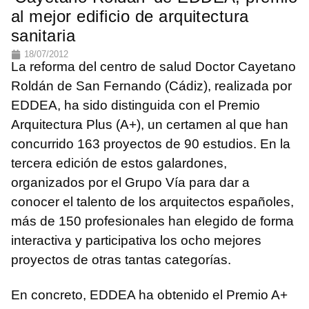
al mejor edificio de arquitectura
sanitaria
18/07/2012
La reforma del centro de salud Doctor Cayetano
Roldán de San Fernando (Cádiz), realizada por
EDDEA, ha sido distinguida con el Premio
Arquitectura Plus (A+), un certamen al que han
concurrido 163 proyectos de 90 estudios. En la
tercera edición de estos galardones,
organizados por el Grupo Vía para dar a
conocer el talento de los arquitectos españoles,
más de 150 profesionales han elegido de forma
interactiva y participativa los ocho mejores
proyectos de otras tantas categorías.
En concreto, EDDEA ha obtenido el Premio A+