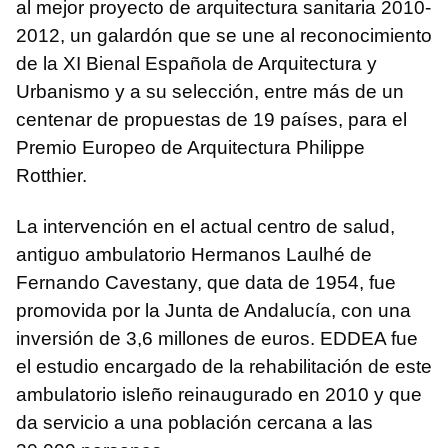
al mejor proyecto de arquitectura sanitaria 2010-
2012, un galardón que se une al reconocimiento
de la XI Bienal Española de Arquitectura y
Urbanismo y a su selección, entre más de un
centenar de propuestas de 19 países, para el
Premio Europeo de Arquitectura Philippe
Rotthier.
La intervención en el actual centro de salud,
antiguo ambulatorio Hermanos Laulhé de
Fernando Cavestany, que data de 1954, fue
promovida por la Junta de Andalucía, con una
inversión de 3,6 millones de euros. EDDEA fue
el estudio encargado de la rehabilitación de este
ambulatorio isleño reinaugurado en 2010 y que
da servicio a una población cercana a las