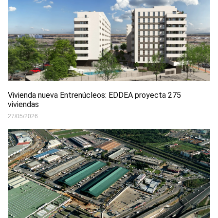
Vivienda nueva Entrenúcleos: EDDEA proyecta 275
viviendas
27/05/2026