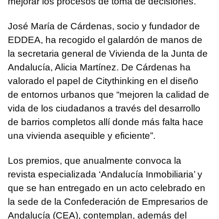
mejorar los procesos de toma de decisiones.
José María de Cárdenas, socio y fundador de
EDDEA, ha recogido el galardón de manos de
la secretaria general de Vivienda de la Junta de
Andalucía, Alicia Martínez. De Cárdenas ha
valorado el papel de Citythinking en el diseño
de entornos urbanos que “mejoren la calidad de
vida de los ciudadanos a través del desarrollo
de barrios completos allí donde más falta hace
una vivienda asequible y eficiente”.
Los premios, que anualmente convoca la
revista especializada ‘Andalucía Inmobiliaria’ y
que se han entregado en un acto celebrado en
la sede de la Confederación de Empresarios de
Andalucía (CEA), contemplan, además del