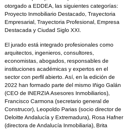
otorgado a EDDEA, las siguientes categorías:
Proyecto Inmobiliario Destacado, Trayectoria
Empresarial, Trayectoria Profesional, Empresa
Destacada y Ciudad Siglo XXI.
El jurado está integrado profesionales como
arquitectos, ingenieros, consultores,
economistas, abogados, responsables de
instituciones académicas y expertos en el
sector con perfil abierto. Así, en la edición de
2022 han formado parte del mismo Iñigo Galán
(CEO de INERZIA Asesores Inmobiliarios),
Francisco Carmona (secretario general de
Construcor), Leopoldo Parias (socio director de
Deloitte Andalucía y Extremadura), Rosa Hafner
(directora de Andalucía Inmobiliaria), Brita