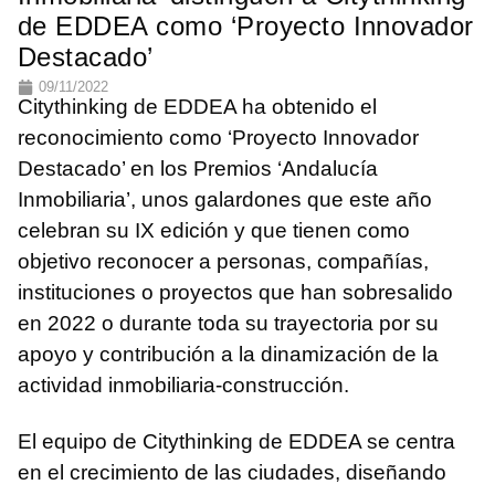
de EDDEA como ‘Proyecto Innovador
Destacado’
09/11/2022
Citythinking de EDDEA ha obtenido el
reconocimiento como ‘Proyecto Innovador
Destacado’ en los Premios ‘Andalucía
Inmobiliaria’, unos galardones que este año
celebran su IX edición y que tienen como
objetivo reconocer a personas, compañías,
instituciones o proyectos que han sobresalido
en 2022 o durante toda su trayectoria por su
apoyo y contribución a la dinamización de la
actividad inmobiliaria-construcción.
El equipo de Citythinking de EDDEA se centra
en el crecimiento de las ciudades, diseñando