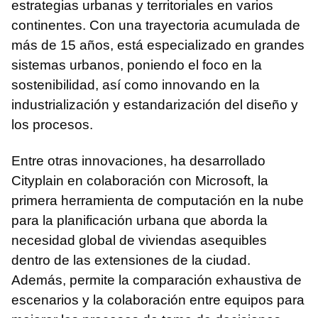
estrategias urbanas y territoriales en varios
continentes. Con una trayectoria acumulada de
más de 15 años, está especializado en grandes
sistemas urbanos, poniendo el foco en la
sostenibilidad, así como innovando en la
industrialización y estandarización del diseño y
los procesos.
Entre otras innovaciones, ha desarrollado
Cityplain en colaboración con Microsoft, la
primera herramienta de computación en la nube
para la planificación urbana que aborda la
necesidad global de viviendas asequibles
dentro de las extensiones de la ciudad.
Además, permite la comparación exhaustiva de
escenarios y la colaboración entre equipos para