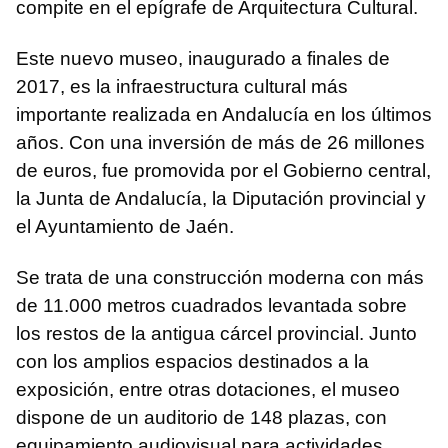
compite en el epígrafe de Arquitectura Cultural.
Este nuevo museo, inaugurado a finales de
2017, es la infraestructura cultural más
importante realizada en Andalucía en los últimos
años. Con una inversión de más de 26 millones
de euros, fue promovida por el Gobierno central,
la Junta de Andalucía, la Diputación provincial y
el Ayuntamiento de Jaén.
Se trata de una construcción moderna con más
de 11.000 metros cuadrados levantada sobre
los restos de la antigua cárcel provincial. Junto
con los amplios espacios destinados a la
exposición, entre otras dotaciones, el museo
dispone de un auditorio de 148 plazas, con
equipamiento audiovisual para actividades