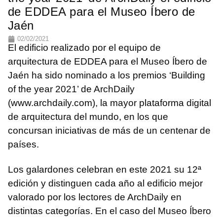
de EDDEA para el Museo Íbero de
Jaén
02/02/2021
El edificio realizado por el equipo de
arquitectura de EDDEA para el Museo Íbero de
Jaén ha sido nominado a los premios ‘Building
of the year 2021’ de ArchDaily
(www.archdaily.com), la mayor plataforma digital
de arquitectura del mundo, en los que
concursan iniciativas de más de un centenar de
países.
Los galardones celebran en este 2021 su 12ª
edición y distinguen cada año al edificio mejor
valorado por los lectores de ArchDaily en
distintas categorías. En el caso del Museo Íbero