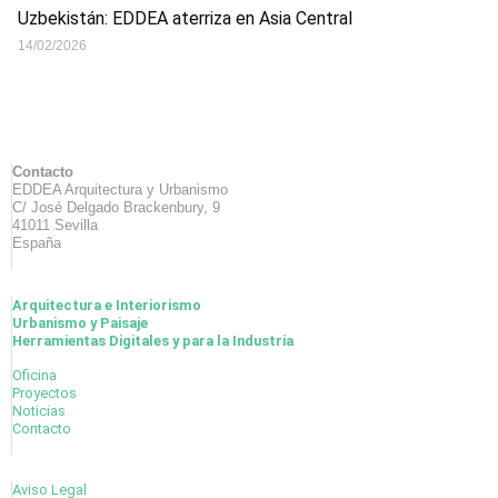
Uzbekistán: EDDEA aterriza en Asia Central
14/02/2026
Contacto
EDDEA Arquitectura y Urbanismo
C/ José Delgado Brackenbury, 9
41011 Sevilla
España
Arquitectura e Interiorismo
Urbanismo y Paisaje
Herramientas Digitales y para la Industria
Oficina
Proyectos
Noticias
Contacto
Aviso Legal