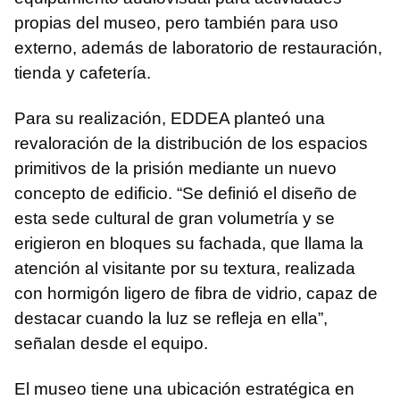
propias del museo, pero también para uso
externo, además de laboratorio de restauración,
tienda y cafetería.
Para su realización, EDDEA planteó una
revaloración de la distribución de los espacios
primitivos de la prisión mediante un nuevo
concepto de edificio. “Se definió el diseño de
esta sede cultural de gran volumetría y se
erigieron en bloques su fachada, que llama la
atención al visitante por su textura, realizada
con hormigón ligero de fibra de vidrio, capaz de
destacar cuando la luz se refleja en ella”,
señalan desde el equipo.
El museo tiene una ubicación estratégica en