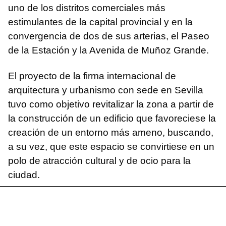
uno de los distritos comerciales más
estimulantes de la capital provincial y en la
convergencia de dos de sus arterias, el Paseo
de la Estación y la Avenida de Muñoz Grande.
El proyecto de la firma internacional de
arquitectura y urbanismo con sede en Sevilla
tuvo como objetivo revitalizar la zona a partir de
la construcción de un edificio que favoreciese la
creación de un entorno más ameno, buscando,
a su vez, que este espacio se convirtiese en un
polo de atracción cultural y de ocio para la
ciudad.