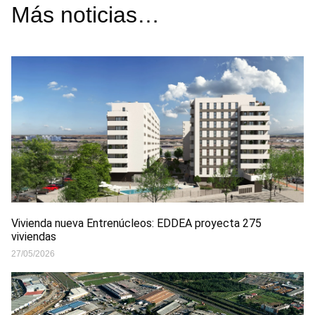
Más noticias…
Vivienda nueva Entrenúcleos: EDDEA proyecta 275
viviendas
27/05/2026