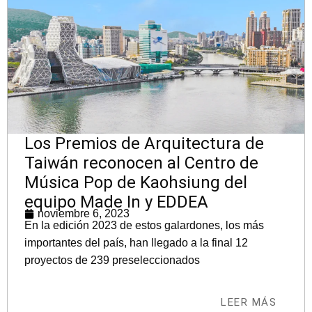
Los Premios de Arquitectura de
Taiwán reconocen al Centro de
Música Pop de Kaohsiung del
equipo Made In y EDDEA
noviembre 6, 2023
En la edición 2023 de estos galardones, los más
importantes del país, han llegado a la final 12
proyectos de 239 preseleccionados
LEER MÁS