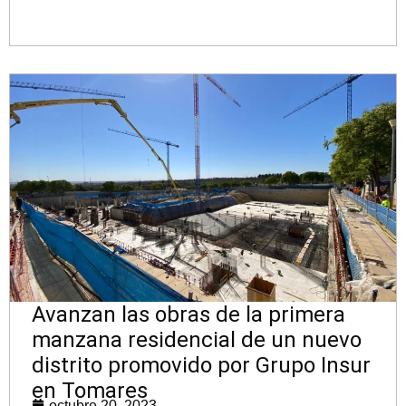
Avanzan las obras de la primera
manzana residencial de un nuevo
distrito promovido por Grupo Insur
en Tomares
octubre 20, 2023