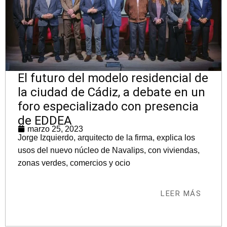
El futuro del modelo residencial de
la ciudad de Cádiz, a debate en un
foro especializado con presencia
de EDDEA
marzo 25, 2023
Jorge Izquierdo, arquitecto de la firma, explica los
usos del nuevo núcleo de Navalips, con viviendas,
zonas verdes, comercios y ocio
LEER MÁS