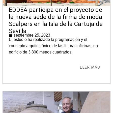
EDDEA participa en el proyecto de
la nueva sede de la firma de moda
Scalpers en la Isla de la Cartuja de
Sevilla
septiembre 25, 2023
El estudio ha realizado la programación y el
concepto arquitectónico de las futuras oficinas, un
edificio de 3.800 metros cuadrados
LEER MÁS