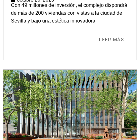
Con 49 millones de inversión, el complejo dispondrá
de más de 200 viviendas con vistas a la ciudad de
Sevilla y bajo una estética innovadora
LEER MÁS