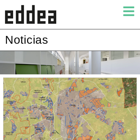
Noticias