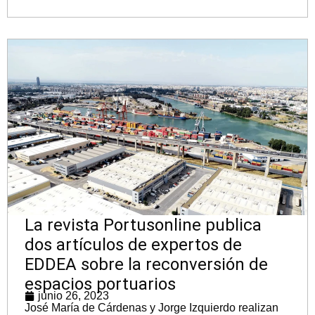
La revista Portusonline publica
dos artículos de expertos de
EDDEA sobre la reconversión de
espacios portuarios
junio 26, 2023
José María de Cárdenas y Jorge Izquierdo realizan