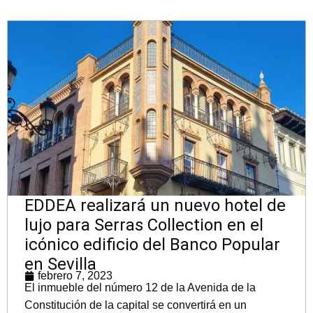
EDDEA realizará un nuevo hotel de
lujo para Serras Collection en el
icónico edificio del Banco Popular
en Sevilla
febrero 7, 2023
El inmueble del número 12 de la Avenida de la
Constitución de la capital se convertirá en un