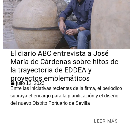
El diario ABC entrevista a José
María de Cárdenas sobre hitos de
la trayectoria de EDDEA y
proyectos emblemáticos
julio 12, 2023
Entre las iniciativas recientes de la firma, el periódico
subraya el encargo para la planificación y el diseño
del nuevo Distrito Portuario de Sevilla
LEER MÁS