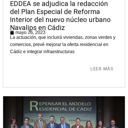
EDDEA se adjudica la redacción
del Plan Especial de Reforma
Interior del nuevo núcleo urbano
Navalips en Cádiz
mayo 26, 2023
La actuación, que incluirá viviendas, zonas verdes y
comercios, prevé mejorar la oferta residencial en
Cádiz e integrar infraestructuras
LEER MÁS