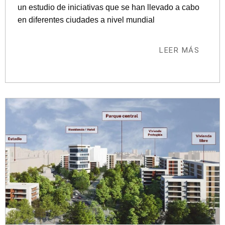
un estudio de iniciativas que se han llevado a cabo
en diferentes ciudades a nivel mundial
LEER MÁS