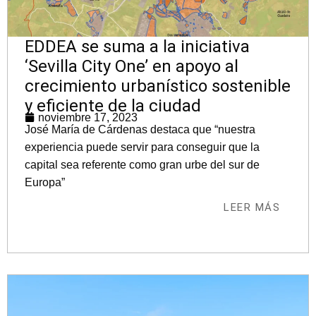
EDDEA se suma a la iniciativa
‘Sevilla City One’ en apoyo al
crecimiento urbanístico sostenible
y eficiente de la ciudad
noviembre 17, 2023
José María de Cárdenas destaca que “nuestra
experiencia puede servir para conseguir que la
capital sea referente como gran urbe del sur de
Europa”
LEER MÁS